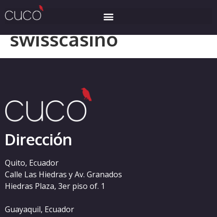
Categoría:
swisscasino
Dirección
Quito, Ecuador
Calle Las Hiedras y Av. Granados
Hiedras Plaza, 3er piso of. 1
Guayaquil, Ecuador