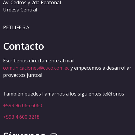
Av. Cedros y 2da Peatonal
Urdesa Central
PETLIFE S.A.
Contacto
Escríbenos directamente al mail
comunicaciones@cuco.com.ec
y empecemos a desarrollar
proyectos juntos!
También puedes llamarnos a los siguientes teléfonos
+593 96 066 6060
+593 4 600 3218