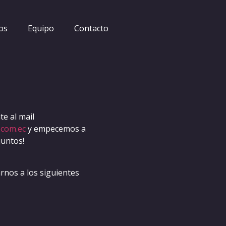
piele-ohne-
os
Equipo
Contacto
e al mail
.com.ec
y empecemos a
juntos!
nos a los siguientes