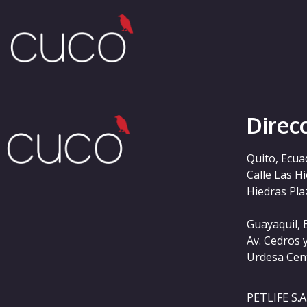
Categoría:
online-
einzahlung
Direc
Quito, Ecua
Calle Las H
Hiedras Plaz
Guayaquil, 
Av. Cedros 
Urdesa Cen
PETLIFE S.A