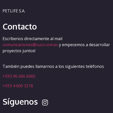
PETLIFE S.A.
Contacto
Escríbenos directamente al mail
comunicaciones@cuco.com.ec
y empecemos a desarrollar
proyectos juntos!
También puedes llamarnos a los siguientes teléfonos
+593 96 066 6060
+593 4 600 3218
Síguenos