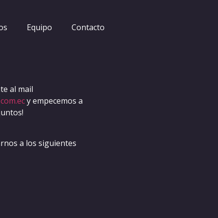
vec-bonus
os
Equipo
Contacto
e al mail
.com.ec
y empecemos a
juntos!
nos a los siguientes