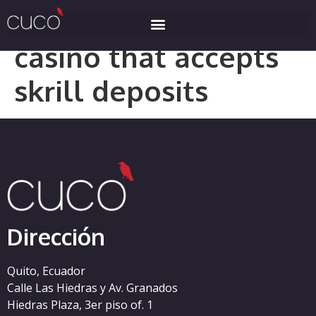
Categoría:
best
casino that accepts
skrill deposits
Dirección
Quito, Ecuador
Calle Las Hiedras y Av. Granados
Hiedras Plaza, 3er piso of. 1